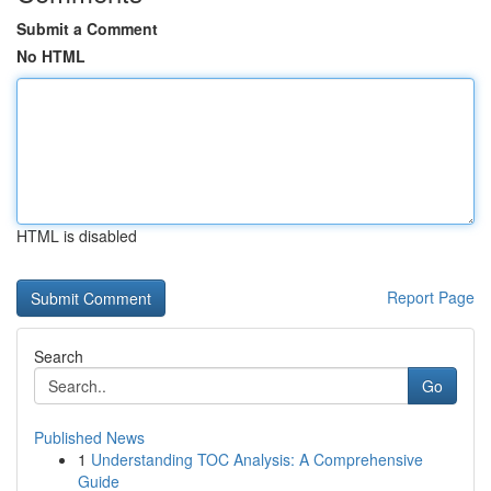
Submit a Comment
No HTML
HTML is disabled
Report Page
Search
Go
Published News
1
Understanding TOC Analysis: A Comprehensive
Guide