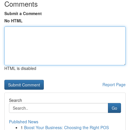
Comments
Submit a Comment
No HTML
HTML is disabled
Report Page
Search
Go
Published News
1
Boost Your Business: Choosing the Right POS