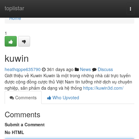
Home
toplistar
Togg
navi
Home
1
kuwin
heathqppe635790
361 days ago
News
Discuss
Giới thiệu về Kuwin Kuwin là một trong những nhà cái trực tuyến
được cộng đồng cược thủ Việt Nam tin tưởng nhờ dịch vụ chuyên
nghiệp, sản phẩm đa dạng và hệ thống
https://kuwin3d.com/
Comments
Who Upvoted
Comments
Submit a Comment
No HTML