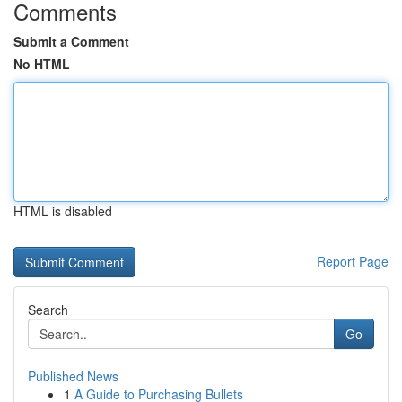
Comments
Submit a Comment
No HTML
HTML is disabled
Report Page
Search
Go
Published News
1
A Guide to Purchasing Bullets