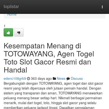
Home
toplistar
Togg
navi
Home
1
Kesempatan Menang di
TOTOWAYANG, Agen Togel
Toto Slot Gacor Resmi dan
Handal
edenc108grb9
363 days ago
News
Discuss
Bergabunglah dengan TOTOWAYANG, agen togel dan slot gacor
resmi yang telah dipercaya oleh jutaan pemain handal. Dengan
sistem yang transparan dan aman, TOTOWAYANG menawarkan
peluang menang besar setiap hari. Nikmati berbagai permainan
menarik, mulai dari togel, toto, hingga slot gacor yang selalu
memberikan peluang jackpot tinggi. Dapatkan pengalaman