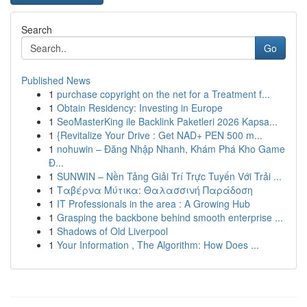
Search
Go
Published News
1
purchase copyright on the net for a Treatment f...
1
Obtain Residency: Investing in Europe
1
SeoMasterKing ile Backlink Paketleri 2026 Kapsa...
1
{Revitalize Your Drive : Get NAD+ PEN 500 m...
1
nohuwin – Đăng Nhập Nhanh, Khám Phá Kho Game
Đ...
1
SUNWIN – Nền Tảng Giải Trí Trực Tuyến Với Trải ...
1
Ταβέρνα Μύτικα: Θαλασσινή Παράδοση
1
IT Professionals in the area : A Growing Hub
1
Grasping the backbone behind smooth enterprise ...
1
Shadows of Old Liverpool
1
Your Information , The Algorithm: How Does ...