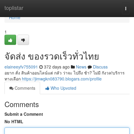
Home
toplistar
Togg
navi
Home
1
จัดส่ง ของรวดเร็วทั่วไทย
elaineeyfv755091
372 days ago
News
Discuss
อยาก สั่ง สินค้าออนไลน์แต่ กลัว ว่าจะ ไปถึง ช้า? ไม่มี กังวล!บริการ
ทางเลือก
https://jimwgkn083790.blogars.com/profile
Comments
Who Upvoted
Comments
Submit a Comment
No HTML