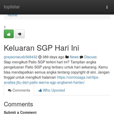
Home
toplistar
Togg
navi
Home
1
Keluaran SGP Hari Ini
graysonwuxb368432
389 days ago
News
Discuss
Siap mengikuti Paito SGP terkini hari ini? Tampilan angka
pengeluaran Paito SGP yang terbaru untuk hari sekarang. Kamu
bisa mendapatkan semua angka tentang copyright di sini. Jangan
tinggal untuk mengikuti halaman
https://comicsaga.net/tips-
analisa-jitu-dari-paito-warna-sgp-angkanet-harian/
Comments
Who Upvoted
Comments
Submit a Comment