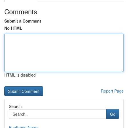
Comments
Submit a Comment
No HTML
HTML is disabled
Report Page
Search
Go
Published News