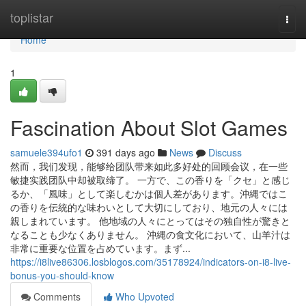
Home
toplistar
Togg
navi
Home
1
Fascination About Slot Games
samuele394ufo1
391 days ago
News
Discuss
然而，我们发现，能够给团队带来如此多好处的回顾会议，在一些
敏捷实践团队中却被取缔了。 一方で、この香りを「クセ」と感じ
るか、「風味」として楽しむかは個人差があります。沖縄ではこ
の香りを伝統的な味わいとして大切にしており、地元の人々には
親しまれています。 他地域の人々にとってはその独自性が驚きと
なることも少なくありません。 沖縄の食文化において、山羊汁は
非常に重要な位置を占めています。まず...
https://i8live86306.losblogos.com/35178924/indicators-on-i8-live-
bonus-you-should-know
Comments
Who Upvoted