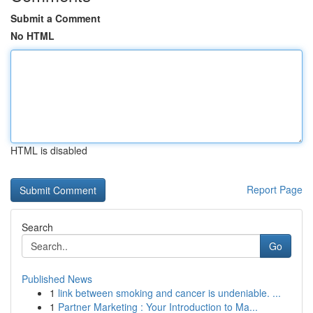
Submit a Comment
No HTML
HTML is disabled
Report Page
Search
Go
Published News
1
link between smoking and cancer is undeniable. ...
1
Partner Marketing : Your Introduction to Ma...