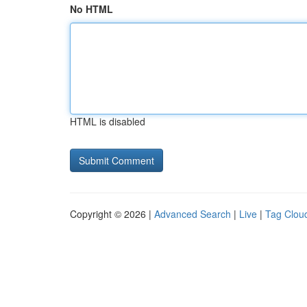
No HTML
HTML is disabled
Copyright © 2026 |
Advanced Search
|
Live
|
Tag Clou