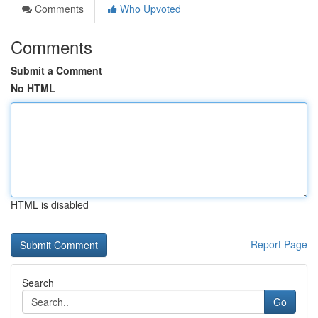
Comments
Who Upvoted
Comments
Submit a Comment
No HTML
HTML is disabled
Report Page
Search
Go