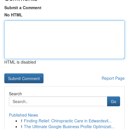
Submit a Comment
No HTML
HTML is disabled
Report Page
Search
Go
Published News
1
Finding Relief: Chiropractic Care in Edwardsvil...
1
The Ultimate Google Business Profile Optimizati...