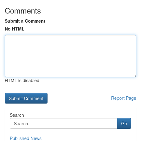
Comments
Submit a Comment
No HTML
HTML is disabled
Report Page
Search
Go
Published News