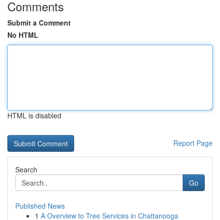
Comments
Submit a Comment
No HTML
HTML is disabled
Report Page
Search
Go
Published News
1
A Overview to Tree Services in Chattanooga