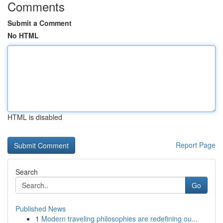
Comments
Submit a Comment
No HTML
HTML is disabled
Report Page
Search
Go
Published News
1
Modern traveling philosophies are redefining ou...