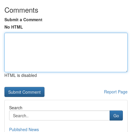
Comments
Submit a Comment
No HTML
HTML is disabled
Report Page
Search
Go
Published News