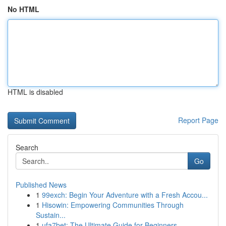
No HTML
HTML is disabled
Report Page
Search
Go
Published News
1
99exch: Begin Your Adventure with a Fresh Accou...
1
Hisowin: Empowering Communities Through
Sustain...
1
ufa7bet: The Ultimate Guide for Beginners